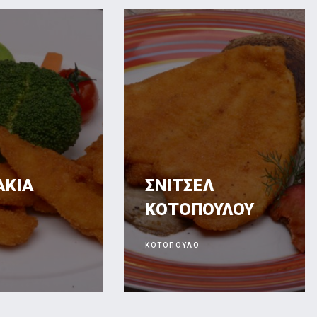
ΣΝΙΤΣΕΛ
ΦΙΛ
ΚΟΤΟΠΟΥΛΟΥ
ΚΟΤΟΠ
ΚΟΤΟΠΟΥΛΟ