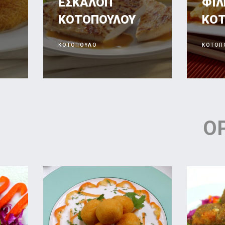
ΕΣΚΑΛΟΠ
ΦΙΛ
ΚΟΤΟΠΟΥΛΟΥ
ΚΟ
ΚΟΤΟΠΟΥΛΟ
ΚΟΤΟΠ
Ο